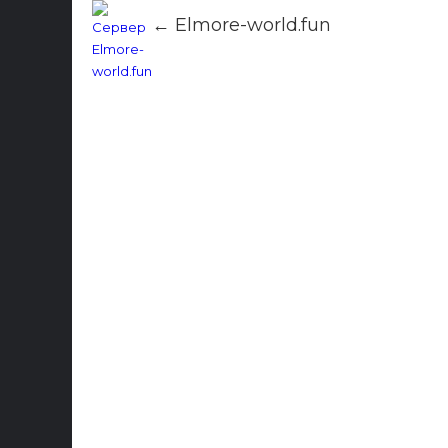
← Elmore-world.fun