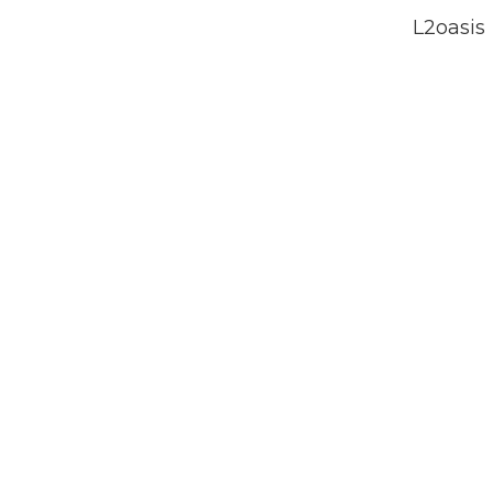
L2oasis