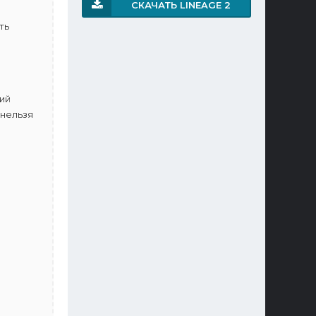
СКАЧАТЬ LINEAGE 2
ть
ий
 нельзя