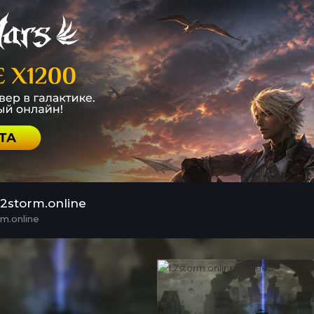
2storm.online
m.online